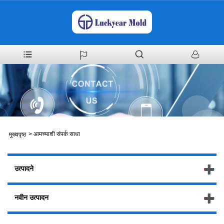
>
आमच्याशी संपर्क साधा
मुख्यपृष्ठ
उत्पादने
नवीन उत्पादन