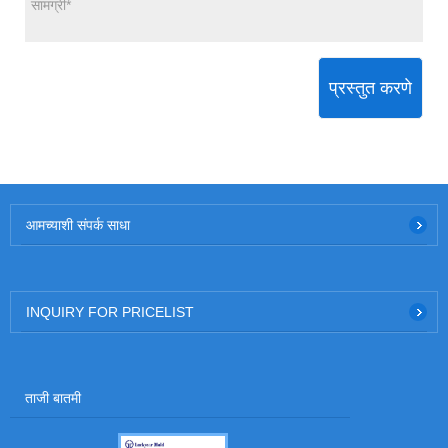
प्रस्तुत करणे
आमच्याशी संपर्क साधा
INQUIRY FOR PRICELIST
ताजी बातमी